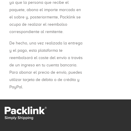
ya que la persona que recibe el
paquete, abona el importe marcado en
el sobre y, posteriormente, Packlink se
ocupa de realizar el reembolso
correspondiente al remitente.
De hecho, una vez realizada la entrega
y el pago, esta plataforma te
reembolsará el coste del envío a través
de un ingreso en tu cuenta bancaria.
Para abonar el precio de envío, puedes
utilizar tarjeta de débito o de crédito y
PayPal.