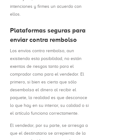
intenciones y firmes un acuerdo con
ellos.
Plataformas seguras para
enviar contra rembolso
Los envíos contra rembolso, aun
existiendo esta posibilidad, no están
exentos de riesgos tanto para el
comprador como para el vendedor. El
primero, si bien es cierto que sólo
desembolsa el dinero al recibir el
paquete, la realidad es que desconoce
lo que hay en su interior, su calidad o si
el artículo funciona correctamente.
El vendedor, por su parte, se arriesga a
que el destinatario se arrepienta de la