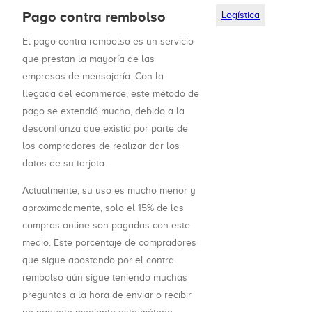
Pago contra rembolso
Logística
El pago contra rembolso es un servicio
que prestan la mayoría de las
empresas de mensajería. Con la
llegada del ecommerce, este método de
pago se extendió mucho, debido a la
desconfianza que existía por parte de
los compradores de realizar dar los
datos de su tarjeta.
Actualmente, su uso es mucho menor y
aproximadamente, solo el 15% de las
compras online son pagadas con este
medio. Este porcentaje de compradores
que sigue apostando por el contra
rembolso aún sigue teniendo muchas
preguntas a la hora de enviar o recibir