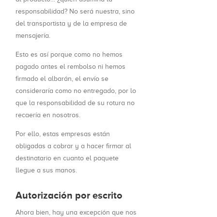
responsabilidad? No será nuestra, sino
del transportista y de la empresa de
mensajería.
Esto es así porque como no hemos
pagado antes el rembolso ni hemos
firmado el albarán, el envío se
consideraría como no entregado, por lo
que la responsabilidad de su rotura no
recaería en nosotros.
Por ello, estas empresas están
obligadas a cobrar y a hacer firmar al
destinatario en cuanto el paquete
llegue a sus manos.
Autorización por escrito
Ahora bien, hay una excepción que nos