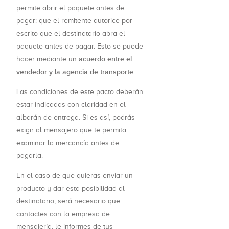
permite abrir el paquete antes de
pagar: que el remitente autorice por
escrito que el destinatario abra el
paquete antes de pagar. Esto se puede
acuerdo entre el
hacer mediante un
vendedor y la agencia de transporte
.
Las condiciones de este pacto deberán
estar indicadas con claridad en el
albarán de entrega. Si es así, podrás
exigir al mensajero que te permita
examinar la mercancía antes de
pagarla.
En el caso de que quieras enviar un
producto y dar esta posibilidad al
destinatario, será necesario que
contactes con la empresa de
mensajería, le informes de tus