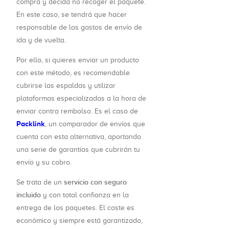
compra y decida no recoger el paquete.
En este caso, se tendrá que hacer
responsable de los gastos de envío de
ida y de vuelta.
Por ello, si quieres enviar un producto
con este método, es recomendable
cubrirse las espaldas y utilizar
plataformas especializadas a la hora de
enviar contra rembolso. Es el caso de
Packlink
, un comparador de envíos que
cuenta con esta alternativa, aportando
una serie de garantías que cubrirán tu
envío y su cobro.
servicio con seguro
Se trata de un
incluido
y con total confianza en la
entrega de los paquetes. El coste es
económico y siempre está garantizado,