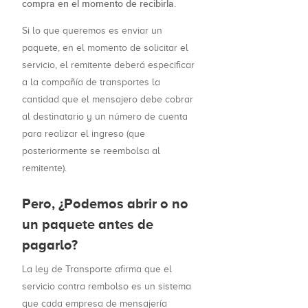
compra en el momento de recibirla
.
Si lo que queremos es enviar un
paquete, en el momento de solicitar el
servicio, el remitente deberá especificar
a la compañía de transportes la
cantidad que el mensajero debe cobrar
al destinatario y un número de cuenta
para realizar el ingreso (que
posteriormente se reembolsa al
remitente).
Pero, ¿Podemos abrir o no
un paquete antes de
pagarlo?
La ley de Transporte afirma que el
servicio contra rembolso es un sistema
que cada empresa de mensajería