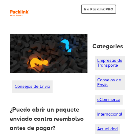
Ir a Packlink PRO
Categories
Empresas de
Transporte
Consejos de
Envío
Consejos de Envío
eCommerce
¿Puedo abrir un paquete
Internacional
enviado contra reembolso
antes de pagar?
Actualidad