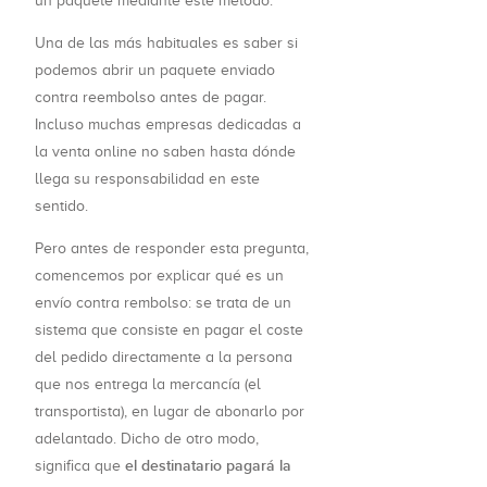
un paquete mediante este método.
Una de las más habituales es saber si
podemos abrir un paquete enviado
contra reembolso antes de pagar.
Incluso muchas empresas dedicadas a
la venta online no saben hasta dónde
llega su responsabilidad en este
sentido.
Pero antes de responder esta pregunta,
comencemos por explicar qué es un
envío contra rembolso: se trata de un
sistema que consiste en pagar el coste
del pedido directamente a la persona
que nos entrega la mercancía (el
transportista), en lugar de abonarlo por
adelantado. Dicho de otro modo,
el destinatario pagará la
significa que