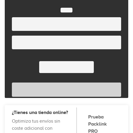
¿Tienes una tienda online?
Prueba
Optimiza tus envíos sin
Packlink
coste adicional con
PRO