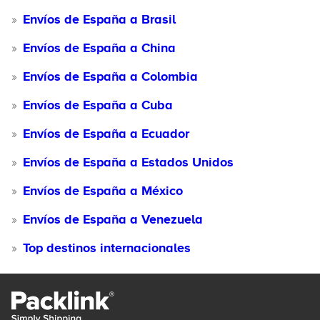
Envíos de España a Brasil
Envíos de España a China
Envíos de España a Colombia
Envíos de España a Cuba
Envíos de España a Ecuador
Envíos de España a Estados Unidos
Envíos de España a México
Envíos de España a Venezuela
Top destinos internacionales