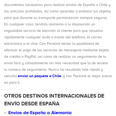
documentos necesarios para realizar envíos de España a Chile y
los artículos prohibidos, así como aprender a embalar tus objetos
para que durante su transporte permanezcan siempre seguros.
En cualquier caso, tendrás asimismo a tu disposición un
inigualable servicio de atención al cliente para que resuelva
rápidamente cualquier duda a través del teléfono, el correo
electrónico o el chat. Con Packlink tienes la posibilidad de
efectuar el pago de los servicios de mensajería mediante tarjeta
de crédito o PayPal, así como de realizar un seguimiento de tu
envío fácil y cómodamente sin más necesidad que la de teclear
tu número de seguimiento. Nunca ha resultado más rápido y
enviar un paquete a Chile
sencillo
, y con Packlink el mejor precio
es para ti.
OTROS DESTINOS INTERNACIONALES DE
ENVÍO DESDE ESPAÑA
Envíos de España a Alemania