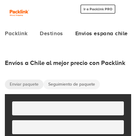
Ir a Packlink PRO
Packlink
Destinos
Envios espana chile
Envíos a Chile al mejor precio con Packlink
Enviar paquete
Seguimiento de paquete