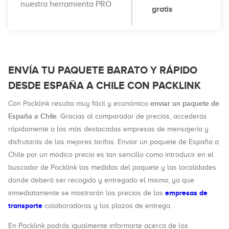
nuestra herramienta PRO
gratis
ENVÍA TU PAQUETE BARATO Y RÁPIDO
DESDE ESPAÑA A CHILE CON PACKLINK
enviar un paquete de
Con Packlink resulta muy fácil y económico
España a Chile
. Gracias al comparador de precios, accederás
rápidamente a las más destacadas empresas de mensajería y
disfrutarás de las mejores tarifas. Enviar un paquete de España a
Chile por un módico precio es tan sencillo como introducir en el
buscador de Packlink las medidas del paquete y las localidades
donde deberá ser recogido y entregado el mismo, ya que
empresas de
inmediatamente se mostrarán los precios de las
transporte
colaboradoras y los plazos de entrega.
En Packlink podrás igualmente informarte acerca de los