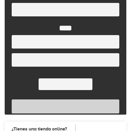
¿Tienes una tienda online?