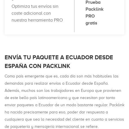
Prueba
Optimiza tus envíos sin
Packlink
coste adicional con
PRO
nuestra herramienta PRO
gratis
ENVÍA TU PAQUETE A ECUADOR DESDE
ESPAÑA CON PACKLINK
Como país emergente que es, cada día son más habituales las
demandas para realizar envíos a Ecuador desde España.
Además, muchos son los trabajadores en Europa que provienen
de este bello país latinoamericano y que necesitan por tanto
enviar paquetes a Ecuador de un modo bastante regular. Packlink
ha nacido precisamente para eso, poder dar respuesta a
cualquiera que sea la necesidad del cliente en cuanto a servicios
de paquetería y mensajería internacional se refiere.