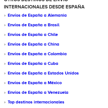
INTERNACIONALES DESDE ESPAÑA
Envíos de España a Alemania
Envíos de España a Brasil
Envíos de España a Chile
Envíos de España a China
Envíos de España a Colombia
Envíos de España a Cuba
Envíos de España a Estados Unidos
Envíos de España a México
Envíos de España a Venezuela
Top destinos internacionales