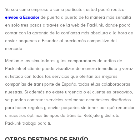
Ya sea como empresa o como particular, usted podrá realizar
envíos a Ecuador
de puerta a puerta de la manera más sencilla
en solo tres pasos a través de la web de Packlink, donde podrá
contar con la garantía de la confianza más absoluta a la hora de
enviar paquetes a Ecuador al precio más competitivo del
mercado.
Mediante los simuladores y los comparadores de tarifas de
Packlink el cliente puede visualizar de manera inmediata y veraz
el listado con todos los servicios que ofertan las mejores
compañías de transporte de España, todas ellas colaboradoras
nuestras. Si además no existe urgencia o el cliente es precavido,
se pueden contratar servicios realmente económicos diseñados
para hacer regalos y enviar paquetes sin tener por qué renunciar
a nuestros óptimos tiempos de tránsito. Relájate y disfruta,
Packlink trabaja para ti.
OTROS DESTINOS DE ENVÍO