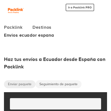
Ir a Packlink PRO
Packlink
Destinos
Envios ecuador espana
Haz tus envíos a Ecuador desde España con
Packlink
Enviar paquete
Seguimiento de paquete