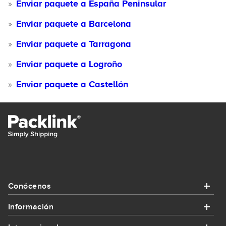
Enviar paquete a España Peninsular
Enviar paquete a Barcelona
Enviar paquete a Tarragona
Enviar paquete a Logroño
Enviar paquete a Castellón
Conócenos
Información
Conócenos