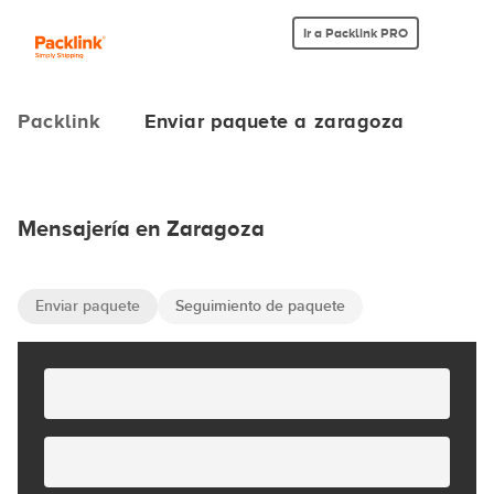
Ir a Packlink PRO
Packlink
Enviar paquete a zaragoza
Mensajería en Zaragoza
Enviar paquete
Seguimiento de paquete