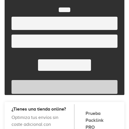
¿Tienes una tienda online?
Prueba
Optimiza tus envíos sin
Packlink
coste adicional con
PRO