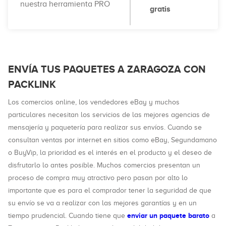
nuestra herramienta PRO
gratis
ENVÍA TUS PAQUETES A ZARAGOZA CON
PACKLINK
Los comercios online, los vendedores eBay y muchos
particulares necesitan los servicios de las mejores agencias de
mensajería y paquetería para realizar sus envíos. Cuando se
consultan ventas por internet en sitios como eBay, Segundamano
o BuyVip, la prioridad es el interés en el producto y el deseo de
disfrutarlo lo antes posible. Muchos comercios presentan un
proceso de compra muy atractivo pero pasan por alto lo
importante que es para el comprador tener la seguridad de que
su envío se va a realizar con las mejores garantías y en un
enviar un paquete barato
tiempo prudencial. Cuando tiene que
a