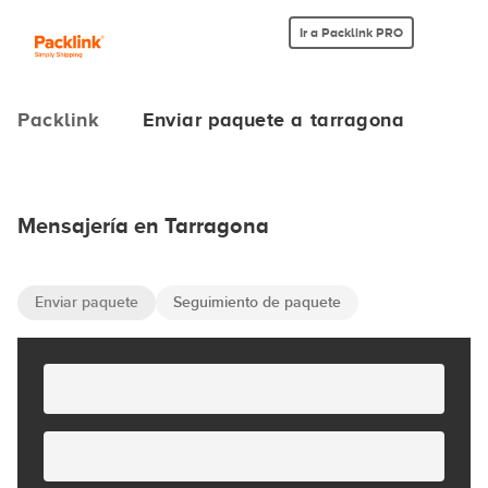
Ir a Packlink PRO
Packlink
Enviar paquete a tarragona
Mensajería en Tarragona
Enviar paquete
Seguimiento de paquete