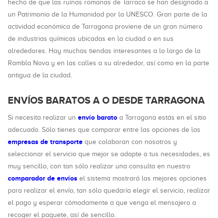
hecho de que las ruinas romanas de Tarraco se han designado a
un Patrimonio de la Humanidad por la UNESCO. Gran parte de la
actividad económica de Tarragona proviene de un gran número
de industrias químicas ubicadas en la ciudad o en sus
alrededores. Hay muchas tiendas interesantes a lo largo de la
Rambla Nova y en las calles a su alrededor, así como en la parte
antigua de la ciudad.
ENVÍOS BARATOS A O DESDE TARRAGONA
envío barato
Si necesita realizar un
a Tarragona estás en el sitio
adecuado. Sólo tienes que comparar entre las opciones de las
empresas de transporte
que colaboran con nosotros y
seleccionar el servicio que mejor se adapte a tus necesidades, es
muy sencillo, con tan sólo realizar una consulta en nuestro
comparador de envíos
el sistema mostrará las mejores opciones
para realizar el envío, tan sólo quedaría elegir el servicio, realizar
el pago y esperar cómodamente a que venga el mensajero a
recoger el paquete, así de sencillo.