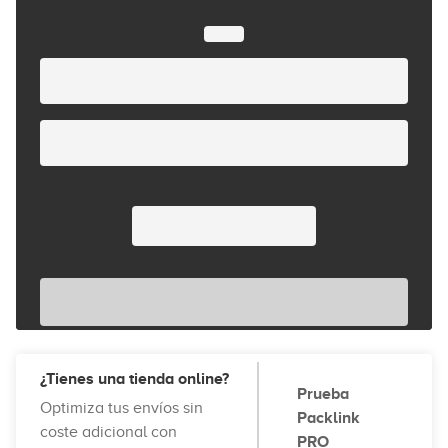
¿Tienes una tienda online?
Prueba
Optimiza tus envíos sin
Packlink
coste adicional con
PRO