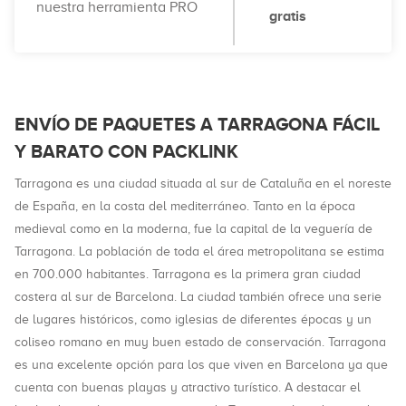
nuestra herramienta PRO
gratis
ENVÍO DE PAQUETES A TARRAGONA FÁCIL
Y BARATO CON PACKLINK
Tarragona es una ciudad situada al sur de Cataluña en el noreste
de España, en la costa del mediterráneo. Tanto en la época
medieval como en la moderna, fue la capital de la veguería de
Tarragona. La población de toda el área metropolitana se estima
en 700.000 habitantes. Tarragona es la primera gran ciudad
costera al sur de Barcelona. La ciudad también ofrece una serie
de lugares históricos, como iglesias de diferentes épocas y un
coliseo romano en muy buen estado de conservación. Tarragona
es una excelente opción para los que viven en Barcelona ya que
cuenta con buenas playas y atractivo turístico. A destacar el