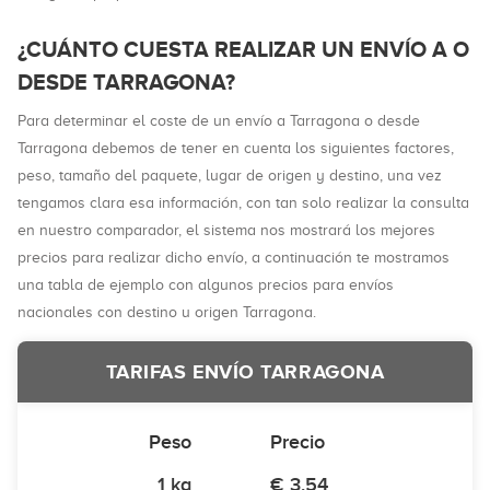
¿CUÁNTO CUESTA REALIZAR UN ENVÍO A O
DESDE TARRAGONA?
Para determinar el coste de un envío a Tarragona o desde
Tarragona debemos de tener en cuenta los siguientes factores,
peso, tamaño del paquete, lugar de origen y destino, una vez
tengamos clara esa información, con tan solo realizar la consulta
en nuestro comparador, el sistema nos mostrará los mejores
precios para realizar dicho envío, a continuación te mostramos
una tabla de ejemplo con algunos precios para envíos
nacionales con destino u origen Tarragona.
TARIFAS ENVÍO TARRAGONA
Peso
Precio
1 kg
€ 3,54