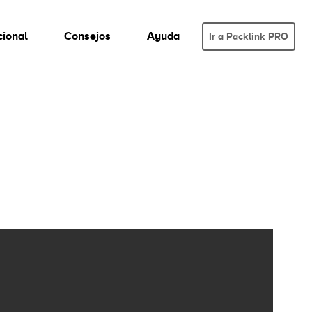
cional
Consejos
Ayuda
Ir a Packlink PRO