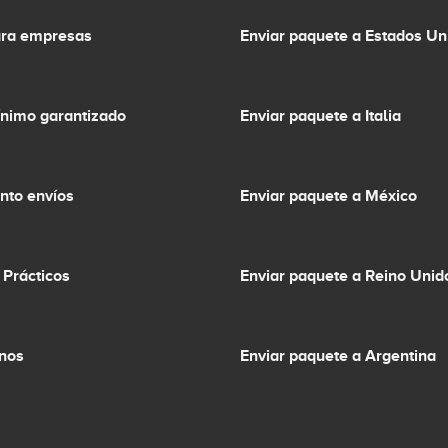
ara empresas
Enviar paquete a Estados Un
ínimo garantizado
Enviar paquete a Italia
nto envíos
Enviar paquete a México
 Prácticos
Enviar paquete a Reino Unid
inos
Enviar paquete a Argentina