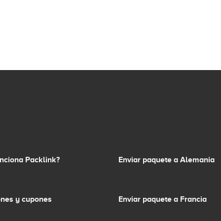
nciona Packlink?
Enviar paquete a Alemania
nes y cupones
Enviar paquete a Francia