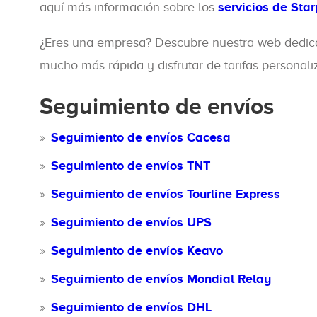
aquí más información sobre los
servicios de Sta
¿Eres una empresa? Descubre nuestra web dedi
mucho más rápida y disfrutar de tarifas personali
Seguimiento de envíos
Seguimiento de envíos Cacesa
Seguimiento de envíos TNT
Seguimiento de envíos Tourline Express
Seguimiento de envíos UPS
Seguimiento de envíos Keavo
Seguimiento de envíos Mondial Relay
Seguimiento de envíos DHL