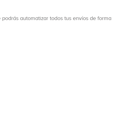
podrás automatizar todos tus envíos de forma