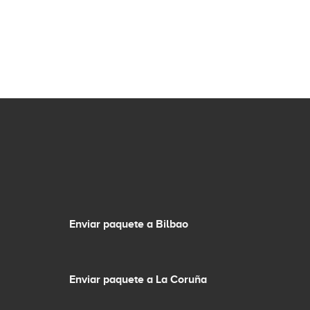
Enviar paquete a Bilbao
Enviar paquete a La Coruña