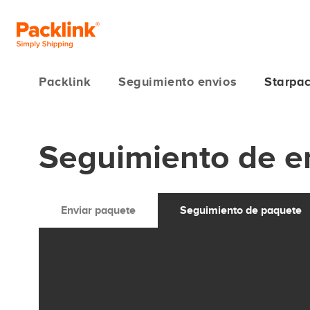
Packlink
Seguimiento envios
Starpa
Seguimiento de e
Enviar paquete
Seguimiento de paquete