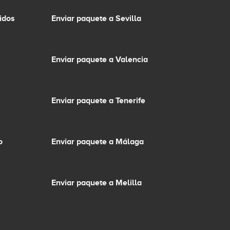
idos
Enviar paquete a Sevilla
Enviar paquete a Valencia
Enviar paquete a Tenerife
o
Enviar paquete a Málaga
Enviar paquete a Melilla