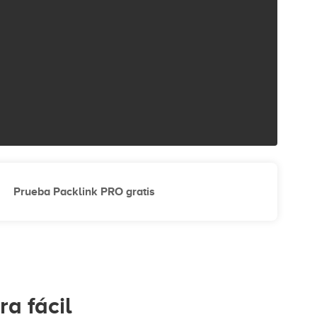
Prueba Packlink PRO gratis
a fácil