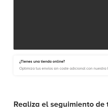
¿Tienes una tienda online?
Optimiza tus envíos sin coste adicional con nuestr
Realiza el seguimiento de 