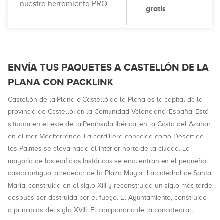
nuestra herramienta PRO
gratis
ENVÍA TUS PAQUETES A CASTELLÓN DE LA
PLANA CON PACKLINK
Castellón de la Plana o Castelló de la Plana es la capital de la
provincia de Castelló, en la Comunidad Valenciana, España. Está
situada en el este de la Península Ibérica, en la Costa del Azahar,
en el mar Mediterráneo. La cordillera conocida como Desert de
les Palmes se eleva hacia el interior norte de la ciudad. La
mayoría de los edificios históricos se encuentran en el pequeño
casco antiguo, alrededor de la Plaza Mayor: La catedral de Santa
María, construida en el siglo XIII y reconstruida un siglo más tarde
después ser destruida por el fuego. El Ayuntamiento, construido
a principios del siglo XVIII. El campanario de la concatedral,