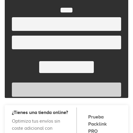
¿Tienes una tienda online?
Prueba
Optimiza tus envíos sin
Packlink
coste adicional con
PRO