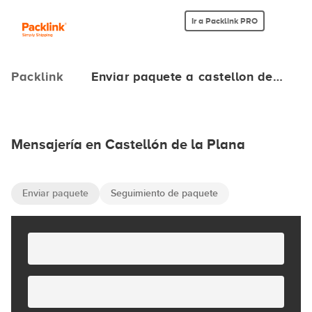
Ir a Packlink PRO
Packlink
Enviar paquete a castellon de…
Mensajería en Castellón de la Plana
Enviar paquete
Seguimiento de paquete