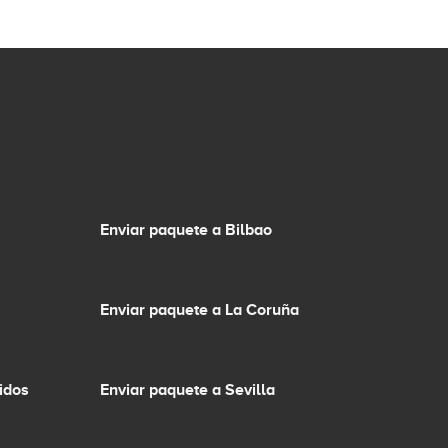
Enviar paquete a Bilbao
Enviar paquete a La Coruña
idos
Enviar paquete a Sevilla