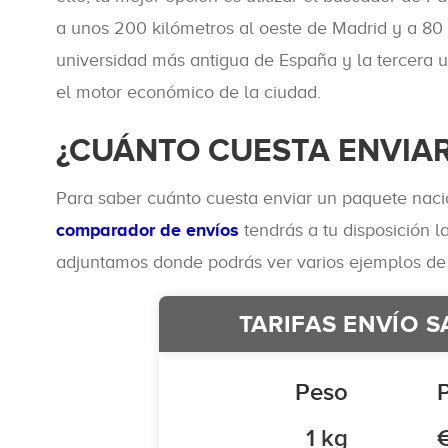
a unos 200 kilómetros al oeste de Madrid y a 80 
universidad más antigua de España y la tercera un
el motor económico de la ciudad.
¿CUÁNTO CUESTA ENVIA
Para saber cuánto cuesta enviar un paquete naci
comparador de envíos
tendrás a tu disposición l
adjuntamos donde podrás ver varios ejemplos de
TARIFAS ENVÍO 
Peso
1 kg