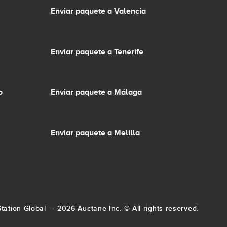
Enviar paquete a Valencia
Enviar paquete a Tenerife
o
Enviar paquete a Málaga
Enviar paquete a Melilla
ipStation Global — 2026 Auctane Inc. © All rights reserved.