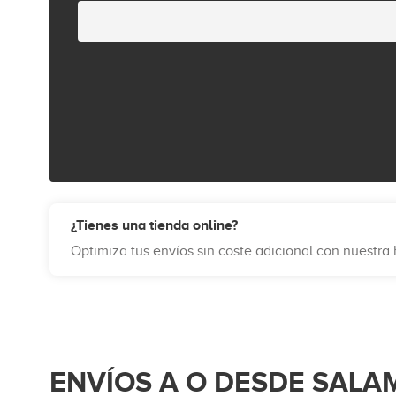
¿Tienes una tienda online?
Optimiza tus envíos sin coste adicional con nuestr
ENVÍOS A O DESDE SALA