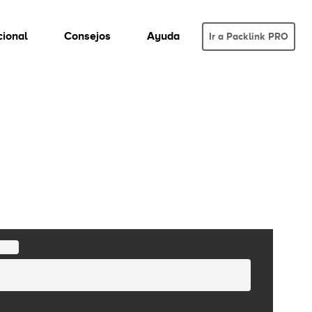
cional
Consejos
Ayuda
Ir a Packlink PRO