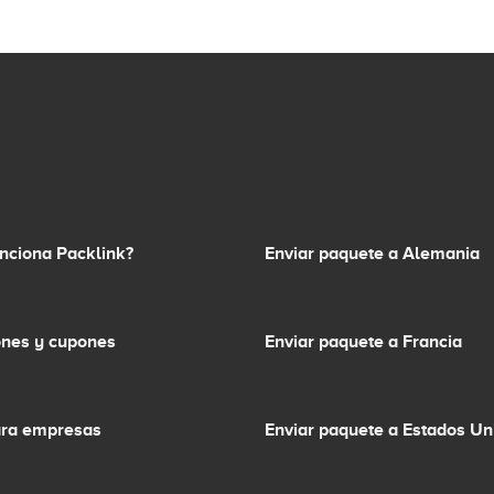
nciona Packlink?
Enviar paquete a Alemania
nes y cupones
Enviar paquete a Francia
ara empresas
Enviar paquete a Estados Un