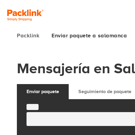
Packlink
Enviar paquete a salamanca
Mensajería en S
Enviar paquete
Seguimiento de paquete