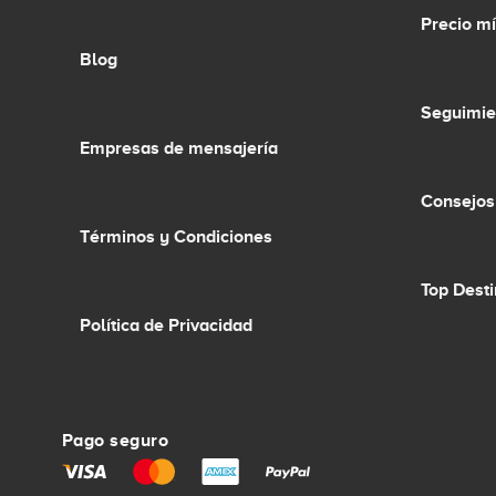
Precio m
Blog
Seguimie
Empresas de mensajería
Consejos
Términos y Condiciones
Top Dest
Política de Privacidad
Pago seguro