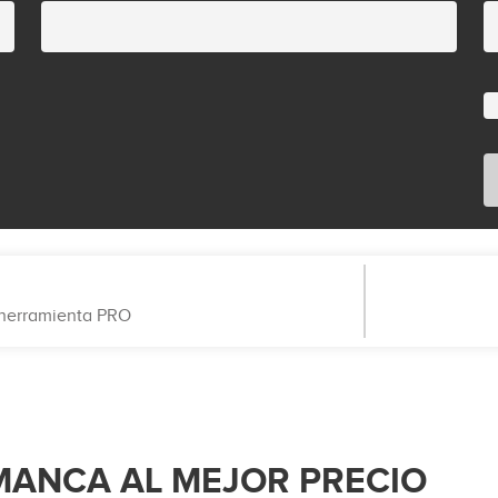
a herramienta PRO
MANCA AL MEJOR PRECIO