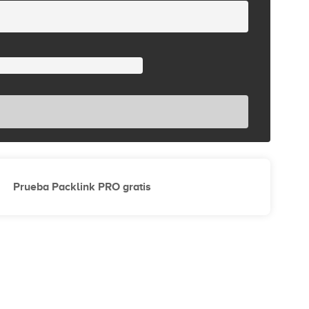
Prueba Packlink PRO gratis