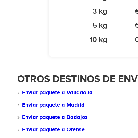
3 kg
5 kg
10 kg
OTROS DESTINOS DE EN
Enviar paquete a Valladolid
Enviar paquete a Madrid
Enviar paquete a Badajoz
Enviar paquete a Orense