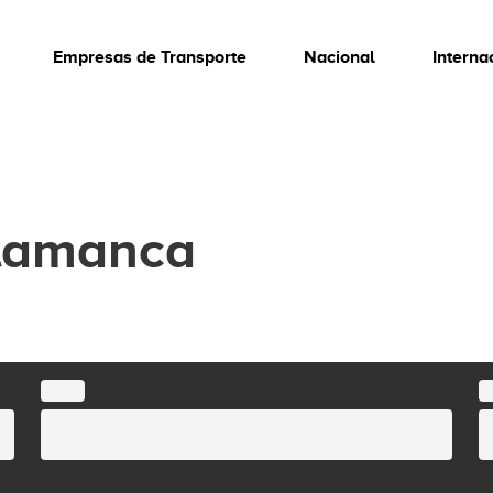
Empresas de Transporte
Nacional
Interna
alamanca