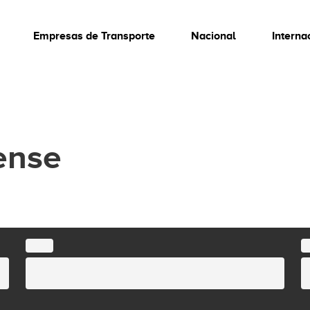
Empresas de Transporte
Nacional
Interna
ense