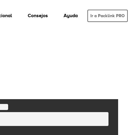
cional
Consejos
Ayuda
Ir a Packlink PRO