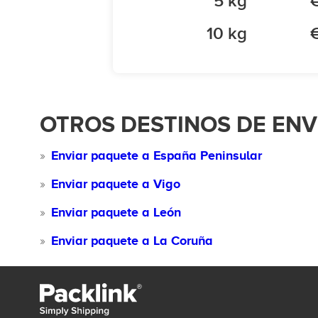
5 kg
10 kg
OTROS DESTINOS DE EN
Enviar paquete a España Peninsular
Enviar paquete a Vigo
Enviar paquete a León
Enviar paquete a La Coruña