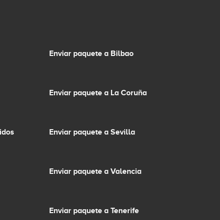
Enviar paquete a Bilbao
Enviar paquete a La Coruña
idos
Enviar paquete a Sevilla
Enviar paquete a Valencia
Enviar paquete a Tenerife