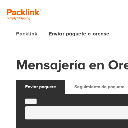
Packlink
Enviar paquete a orense
Mensajería en Or
Enviar paquete
Seguimiento de paquete