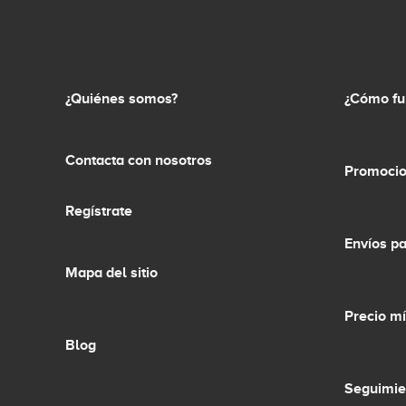
¿Quiénes somos?
¿Cómo fu
Contacta con nosotros
Promocio
Regístrate
Envíos p
Mapa del sitio
Precio m
Blog
Seguimie