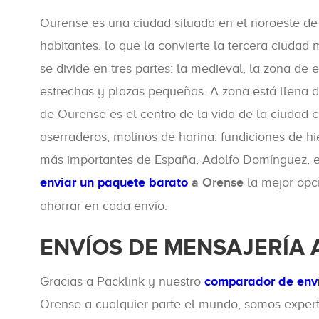
Ourense es una ciudad situada en el noroeste de 
habitantes, lo que la convierte la tercera ciudad
se divide en tres partes: la medieval, la zona de
estrechas y plazas pequeñas. A zona está llena de
de Ourense es el centro de la vida de la ciudad c
aserraderos, molinos de harina, fundiciones de h
más importantes de España, Adolfo Domínguez, e
enviar un paquete barato
a Orense
la mejor opci
ahorrar en cada envío.
ENVÍOS DE MENSAJERÍA 
Gracias a Packlink y nuestro
comparador de env
Orense a cualquier parte el mundo, somos expert