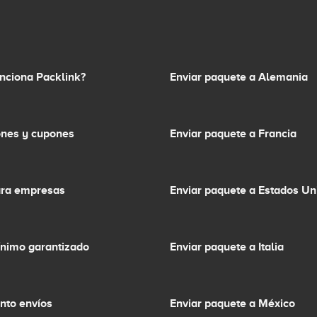
nciona Packlink?
Enviar paquete a Alemania
nes y cupones
Enviar paquete a Francia
ara empresas
Enviar paquete a Estados Un
ínimo garantizado
Enviar paquete a Italia
nto envíos
Enviar paquete a México