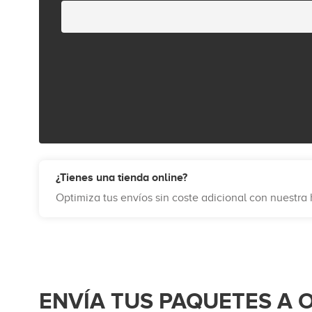
¿Tienes una tienda online?
Optimiza tus envíos sin coste adicional con nuestr
ENVÍA TUS PAQUETES A 