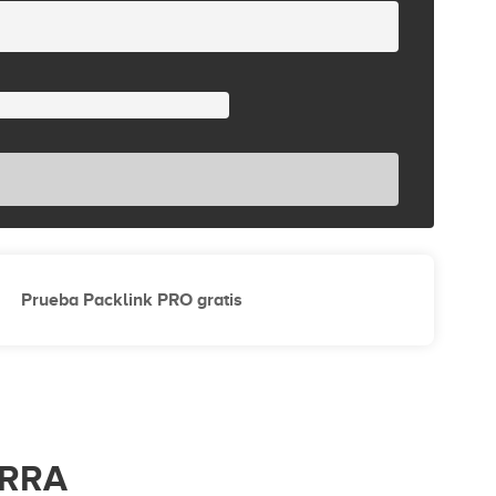
Prueba Packlink PRO gratis
ORRA