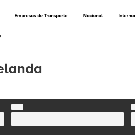
Empresas de Transporte
Nacional
Interna
a
elanda