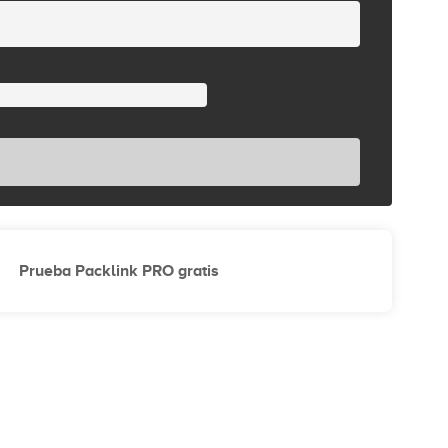
Prueba Packlink PRO gratis