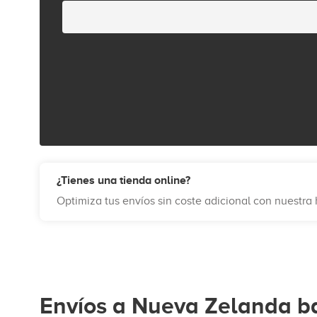
¿Tienes una tienda online?
Optimiza tus envíos sin coste adicional con nuestr
Envíos a Nueva Zelanda ba