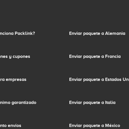
nciona Packlink?
Enviar paquete a Alemania
nes y cupones
Enviar paquete a Francia
ara empresas
Enviar paquete a Estados Un
ínimo garantizado
Enviar paquete a Italia
nto envíos
Enviar paquete a México