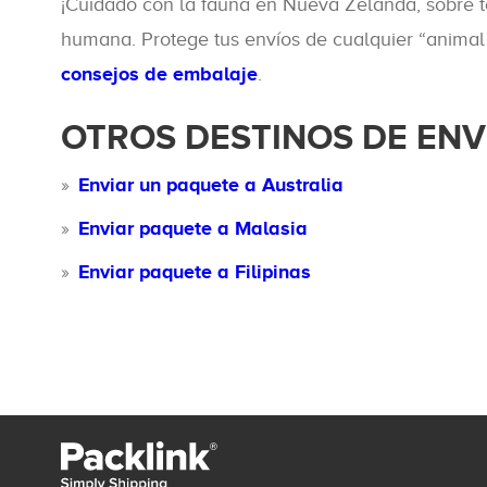
¡Cuidado con la fauna en Nueva Zelanda, sobre 
humana. Protege tus envíos de cualquier “animal 
consejos de embalaje
.
OTROS DESTINOS DE EN
Enviar un paquete a Australia
Enviar paquete a Malasia
Enviar paquete a Filipinas