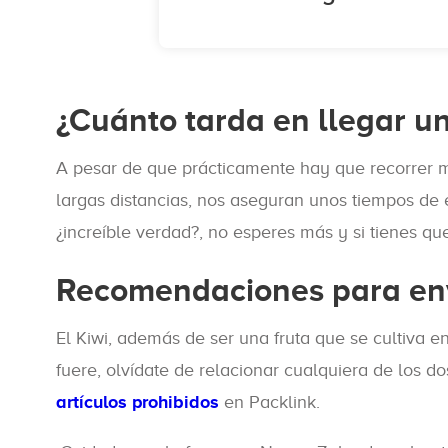
¿Cuánto tarda en llegar u
A pesar de que prácticamente hay que recorrer m
largas distancias, nos aseguran unos tiempos de
¿increíble verdad?, no esperes más y si tienes q
Recomendaciones para en
El Kiwi, además de ser una fruta que se cultiva 
fuere, olvídate de relacionar cualquiera de los 
artículos prohibidos
en Packlink.