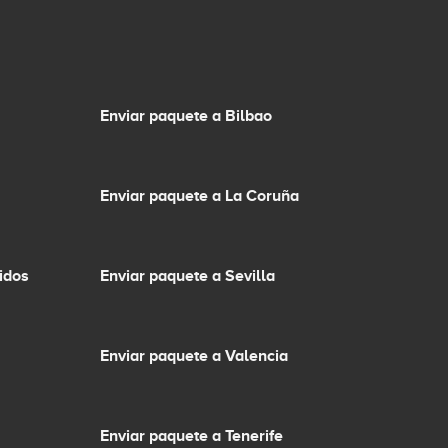
Enviar paquete a Bilbao
Enviar paquete a La Coruña
idos
Enviar paquete a Sevilla
Enviar paquete a Valencia
Enviar paquete a Tenerife