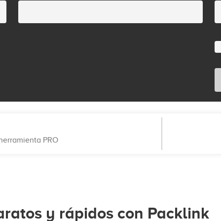
a herramienta PRO
ratos y rápidos con Packlink