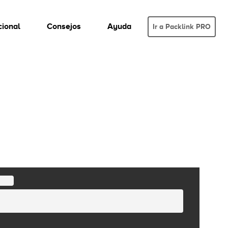
cional
Consejos
Ayuda
Ir a Packlink PRO