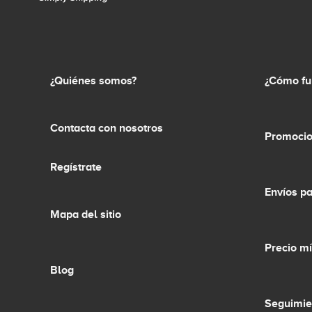
¿Quiénes somos?
¿Cómo fu
Contacta con nosotros
Promocio
Regístrate
Envíos p
Mapa del sitio
Precio m
Blog
Seguimie