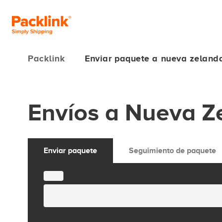
Packlink
Enviar paquete a nueva zeland
Envíos a Nueva Z
Enviar paquete
Seguimiento de paquete