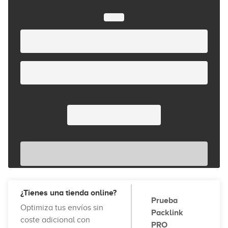
¿Tienes una tienda online?
Prueba
Optimiza tus envíos sin
Packlink
coste adicional con
PRO