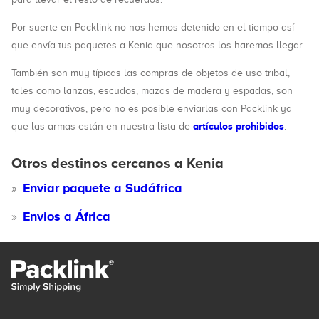
Por suerte en Packlink no nos hemos detenido en el tiempo así
que envía tus paquetes a Kenia que nosotros los haremos llegar.
También son muy típicas las compras de objetos de uso tribal,
tales como lanzas, escudos, mazas de madera y espadas, son
muy decorativos, pero no es posible enviarlas con Packlink ya
artículos prohibidos
que las armas están en nuestra lista de
.
Otros destinos cercanos a Kenia
Enviar paquete a Sudáfrica
Envios a África