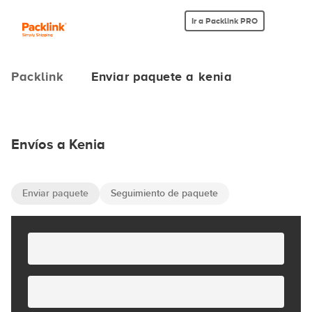
Ir a Packlink PRO
Packlink
Enviar paquete a kenia
Envíos a Kenia
Enviar paquete
Seguimiento de paquete