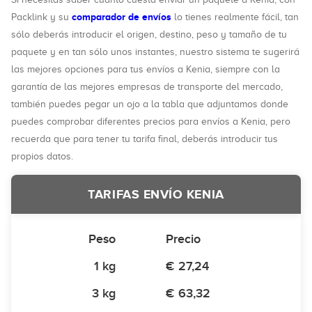
comparador de envíos
Packlink y su
lo tienes realmente fácil, tan
sólo deberás introducir el origen, destino, peso y tamaño de tu
paquete y en tan sólo unos instantes, nuestro sistema te sugerirá
las mejores opciones para tus envíos a Kenia, siempre con la
garantía de las mejores empresas de transporte del mercado,
también puedes pegar un ojo a la tabla que adjuntamos donde
puedes comprobar diferentes precios para envíos a Kenia, pero
recuerda que para tener tu tarifa final, deberás introducir tus
propios datos.
TARIFAS ENVÍO KENIA
Peso
Precio
1 kg
€ 27,24
3 kg
€ 63,32