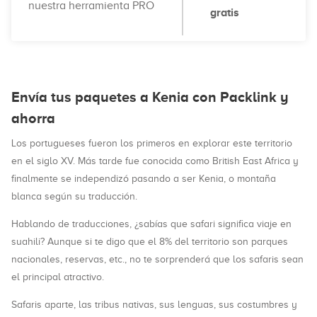
nuestra herramienta PRO
gratis
Envía tus paquetes a Kenia con Packlink y
ahorra
Los portugueses fueron los primeros en explorar este territorio
en el siglo XV. Más tarde fue conocida como British East Africa y
finalmente se independizó pasando a ser Kenia, o montaña
blanca según su traducción.
Hablando de traducciones, ¿sabías que safari significa viaje en
suahili? Aunque si te digo que el 8% del territorio son parques
nacionales, reservas, etc., no te sorprenderá que los safaris sean
el principal atractivo.
Safaris aparte, las tribus nativas, sus lenguas, sus costumbres y