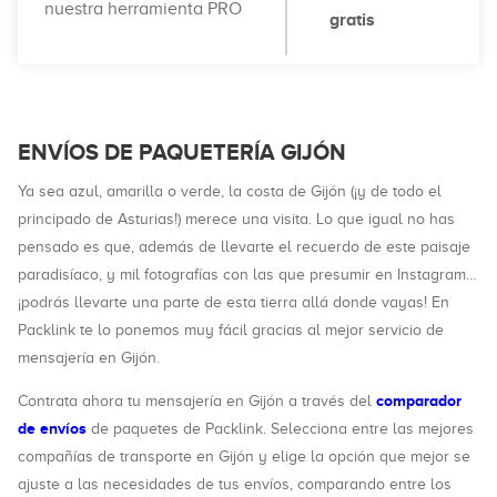
nuestra herramienta PRO
gratis
ENVÍOS DE PAQUETERÍA GIJÓN
Ya sea azul, amarilla o verde, la costa de Gijón (¡y de todo el
principado de Asturias!) merece una visita. Lo que igual no has
pensado es que, además de llevarte el recuerdo de este paisaje
paradisíaco, y mil fotografías con las que presumir en Instagram…
¡podrás llevarte una parte de esta tierra allá donde vayas! En
Packlink te lo ponemos muy fácil gracias al mejor servicio de
mensajería en Gijón.
comparador
Contrata ahora tu mensajería en Gijón a través del
de envíos
de paquetes de Packlink. Selecciona entre las mejores
compañías de transporte en Gijón y elige la opción que mejor se
ajuste a las necesidades de tus envíos, comparando entre los