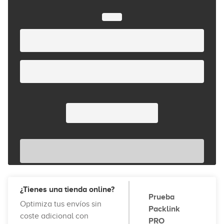
¿Tienes una tienda online?
Prueba
Optimiza tus envíos sin
Packlink
coste adicional con
PRO