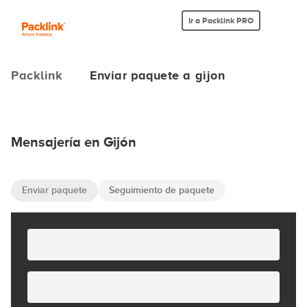
Ir a Packlink PRO
Packlink
Enviar paquete a gijon
Mensajería en Gijón
Enviar paquete
Seguimiento de paquete