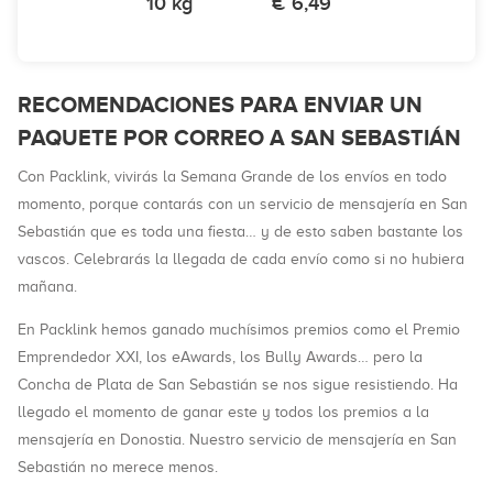
10 kg
€ 6,49
RECOMENDACIONES PARA ENVIAR UN
PAQUETE POR CORREO A SAN SEBASTIÁN
Con Packlink, vivirás la Semana Grande de los envíos en todo
momento, porque contarás con un servicio de mensajería en San
Sebastián que es toda una fiesta… y de esto saben bastante los
vascos. Celebrarás la llegada de cada envío como si no hubiera
mañana.
En Packlink hemos ganado muchísimos premios como el Premio
Emprendedor XXI, los eAwards, los Bully Awards… pero la
Concha de Plata de San Sebastián se nos sigue resistiendo. Ha
llegado el momento de ganar este y todos los premios a la
mensajería en Donostia. Nuestro servicio de mensajería en San
Sebastián no merece menos.