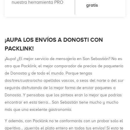
nuestra herramienta PRO
gratis
¡AUPA LOS ENVÍOS A DONOSTI CON
PACKLINK!
¡Aupa! ¿El mejor servicio de mensajería en San Sebastián? No es
otro que Packlink, el mejor comparador de precios de paquetería
de Donostia y de todo el mundo. Porque tengas
dos/tres/cuatro/ocho apellidos vascos, o seas del norte o del sur
seguirás disfrutando de la mejor forma de enviar paquetes a
Donostia. Y pensabas que los pintxos eran lo mejor que podrías
encontrar en esta tierra… San Sebastián tiene mucho y mucho
más que una excelente gastronomía.
Y además, con Packlink no te conformarás con un probar solo el
aperitivo… ¡querrás el plato entero en todos tus envíos! Si esto te