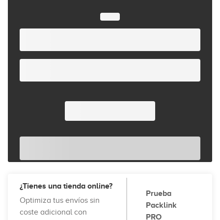
¿Tienes una tienda online?
Prueba
Optimiza tus envíos sin
Packlink
coste adicional con
PRO