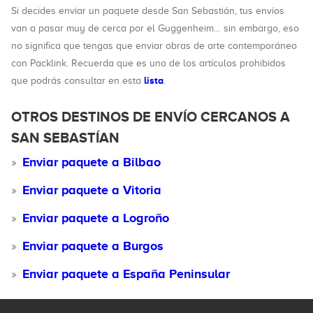
Si decides enviar un paquete desde San Sebastián, tus envíos
van a pasar muy de cerca por el Guggenheim… sin embargo, eso
no significa que tengas que enviar obras de arte contemporáneo
con Packlink. Recuerda que es uno de los artículos prohibidos
lista
que podrás consultar en esta
.
OTROS DESTINOS DE ENVÍO CERCANOS A
SAN SEBASTÍAN
Enviar paquete a Bilbao
Enviar paquete a Vitoria
Enviar paquete a Logroño
Enviar paquete a Burgos
Enviar paquete a España Peninsular