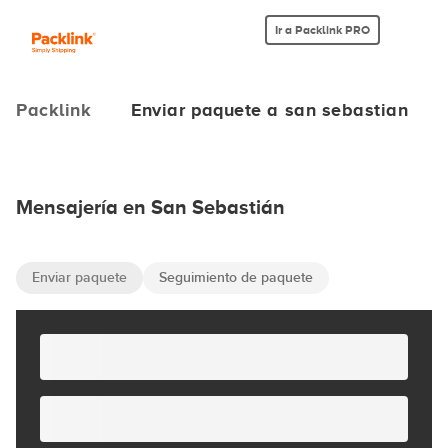
Ir a Packlink PRO
Packlink
Enviar paquete a san sebastian
Mensajería en San Sebastián
Enviar paquete
Seguimiento de paquete