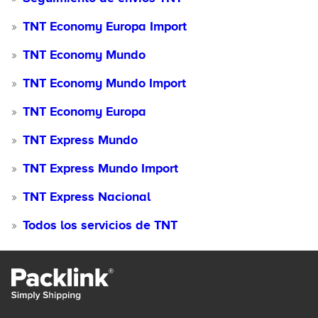
TNT Economy Europa Import
TNT Economy Mundo
TNT Economy Mundo Import
TNT Economy Europa
TNT Express Mundo
TNT Express Mundo Import
TNT Express Nacional
Todos los servicios de TNT