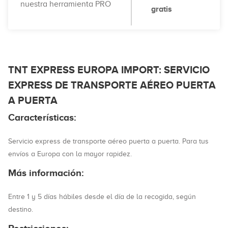
nuestra herramienta PRO
gratis
TNT EXPRESS EUROPA IMPORT: SERVICIO
EXPRESS DE TRANSPORTE AÉREO PUERTA
A PUERTA
Características:
Servicio express de transporte aéreo puerta a puerta. Para tus
envíos a Europa con la mayor rapidez.
Más información:
Entre 1 y 5 días hábiles desde el día de la recogida, según
destino.