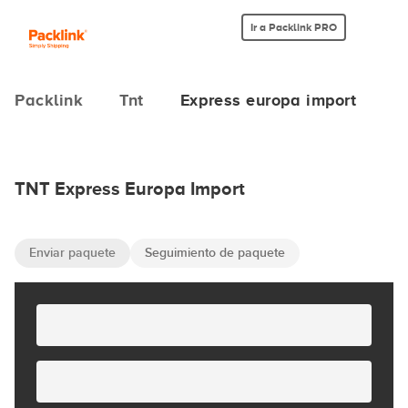
Ir a Packlink PRO
Packlink
Tnt
Express europa import
TNT Express Europa Import
Enviar paquete
Seguimiento de paquete