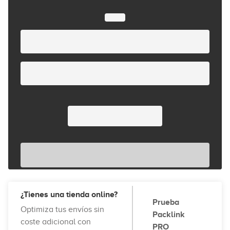
¿Tienes una tienda online?
Prueba
Optimiza tus envíos sin
Packlink
coste adicional con
PRO