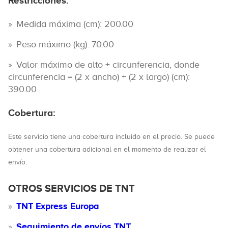
Restricciones:
Medida máxima (cm): 200.00
Peso máximo (kg): 70.00
Valor máximo de alto + circunferencia, donde
circunferencia = (2 x ancho) + (2 x largo) (cm):
390.00
Cobertura:
Este servicio tiene una cobertura incluido en el precio. Se puede
obtener una cobertura adicional en el momento de realizar el
envío.
OTROS SERVICIOS DE TNT
TNT Express Europa
Seguimiento de envíos TNT