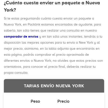
¿Cuánto cuesta enviar un paquete a Nueva
York?
Si te estas preguntando cuánto cuesta enviar un paquete a
Nueva York, en Packlink estamos encantados de ayudarte, para
saberlo, tan sólo tienes que realizar una consulta en nuestro
comparador de envíos
y en tan sólo unos instantes, tendrás a tu
disposición las mejores opciones para tu envío a New York y al
mejor precio, asimismo, en la tabla adjunta que encontrarás en
esta página, podrás comprobar el precio aproximado de
diferentes envíos a Nueva York, no olvides que estos precios son
orientativos, para conocer el precio final, deberás realizar tu
propia consulta.
TARIAS ENVÍO NUEVA YORK
Peso
Precio