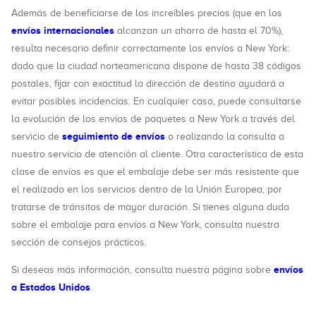
Además de beneficiarse de los increíbles precios (que en los
envíos internacionales
alcanzan un ahorro de hasta el 70%),
resulta necesario definir correctamente los envíos a New York:
dado que la ciudad norteamericana dispone de hasta 38 códigos
postales, fijar con exactitud la dirección de destino ayudará a
evitar posibles incidencias. En cualquier caso, puede consultarse
la evolución de los envíos de paquetes a New York a través del
seguimiento de envíos
servicio de
o realizando la consulta a
nuestro servicio de atención al cliente. Otra característica de esta
clase de envíos es que el embalaje debe ser más resistente que
el realizado en los servicios dentro de la Unión Europea, por
tratarse de tránsitos de mayor duración. Si tienes alguna duda
sobre el embalaje para envíos a New York, consulta nuestra
sección de consejos prácticos.
envíos
Si deseas más información, consulta nuestra página sobre
a Estados Unidos
.