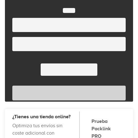
¿Tienes una tienda online?
Prueba
Optimiza tus envíos sin
Packlink
coste adicional con
PRO