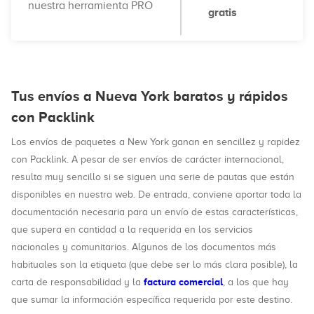
nuestra herramienta PRO
gratis
Tus envíos a Nueva York baratos y rápidos
con Packlink
Los envíos de paquetes a New York ganan en sencillez y rapidez
con Packlink. A pesar de ser envíos de carácter internacional,
resulta muy sencillo si se siguen una serie de pautas que están
disponibles en nuestra web. De entrada, conviene aportar toda la
documentación necesaria para un envío de estas características,
que supera en cantidad a la requerida en los servicios
nacionales y comunitarios. Algunos de los documentos más
habituales son la etiqueta (que debe ser lo más clara posible), la
factura comercial
carta de responsabilidad y la
, a los que hay
que sumar la información específica requerida por este destino.