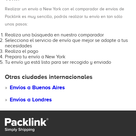
Realizar un envío a New York con el comparador de envíos de
Packlink es muy sencillo, podrás realizar tu envío en tan sólo
unos pasos:
Realiza una búsqueda en nuestro comparador
Selecciona el servicio de envío que mejor se adapte a tus
necesidades
Realiza el pago
Prepara tu envío a New York
Tu envío ya está listo para ser recogido y enviado
Otras ciudades internacionales
Envíos a Buenos Aires
Envíos a Londres