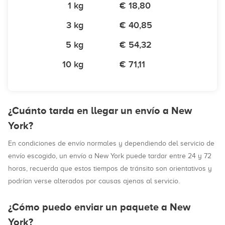
1 kg
€ 18,80
3 kg
€ 40,85
5 kg
€ 54,32
10 kg
€ 71,11
¿Cuánto tarda en llegar un envío a New
York?
En condiciones de envío normales y dependiendo del servicio de
envío escogido, un envío a New York puede tardar entre 24 y 72
horas, recuerda que estos tiempos de tránsito son orientativos y
podrían verse alterados por causas ajenas al servicio.
¿Cómo puedo enviar un paquete a New
York?