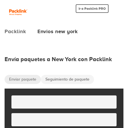
Ir a Packlink PRO
Packlink
Envios new york
Envía paquetes a New York con Packlink
Enviar paquete
Seguimiento de paquete