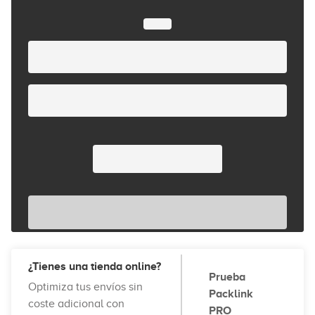
¿Tienes una tienda online?
Prueba
Optimiza tus envíos sin
Packlink
coste adicional con
PRO