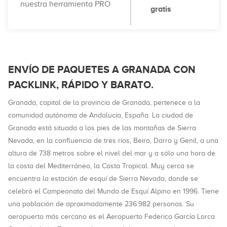
nuestra herramienta PRO
gratis
ENVÍO DE PAQUETES A GRANADA CON
PACKLINK, RÁPIDO Y BARATO.
Granada, capital de la provincia de Granada, pertenece a la
comunidad autónoma de Andalucía, España. La ciudad de
Granada está situada a los pies de las montañas de Sierra
Nevada, en la confluencia de tres ríos, Beiro, Darro y Genil, a una
altura de 738 metros sobre el nivel del mar y a sólo una hora de
la costa del Mediterráneo, la Costa Tropical. Muy cerca se
encuentra la estación de esquí de Sierra Nevada, donde se
celebró el Campeonato del Mundo de Esquí Alpino en 1996. Tiene
una población de aproximadamente 236.982 personas. Su
aeropuerto más cercano es el Aeropuerto Federico García Lorca