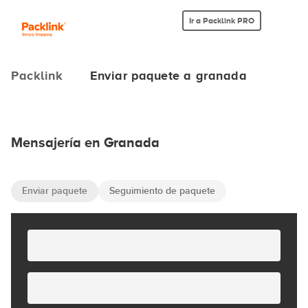
Ir a Packlink PRO
Packlink
Enviar paquete a granada
Mensajería en Granada
Enviar paquete
Seguimiento de paquete