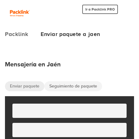
Ir a Packlink PRO
Packlink
Enviar paquete a jaen
Mensajería en Jaén
Enviar paquete
Seguimiento de paquete