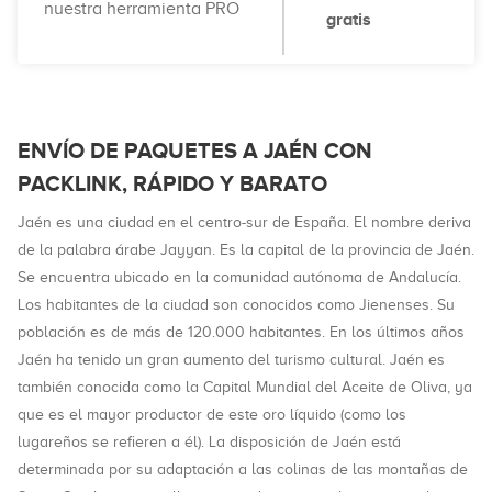
nuestra herramienta PRO
gratis
ENVÍO DE PAQUETES A JAÉN CON
PACKLINK, RÁPIDO Y BARATO
Jaén es una ciudad en el centro-sur de España. El nombre deriva
de la palabra árabe Jayyan. Es la capital de la provincia de Jaén.
Se encuentra ubicado en la comunidad autónoma de Andalucía.
Los habitantes de la ciudad son conocidos como Jienenses. Su
población es de más de 120.000 habitantes. En los últimos años
Jaén ha tenido un gran aumento del turismo cultural. Jaén es
también conocida como la Capital Mundial del Aceite de Oliva, ya
que es el mayor productor de este oro líquido (como los
lugareños se refieren a él). La disposición de Jaén está
determinada por su adaptación a las colinas de las montañas de