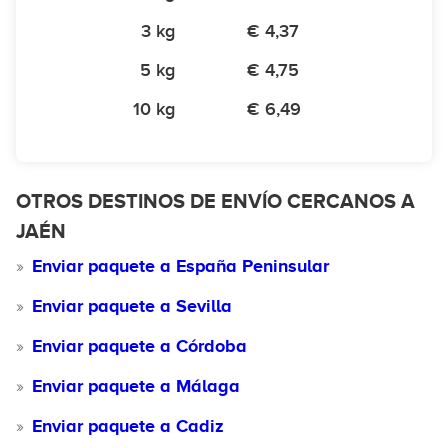
3 kg
€ 4,37
5 kg
€ 4,75
10 kg
€ 6,49
OTROS DESTINOS DE ENVÍO CERCANOS A
JAÉN
Enviar paquete a España Peninsular
Enviar paquete a Sevilla
Enviar paquete a Córdoba
Enviar paquete a Málaga
Enviar paquete a Cadiz