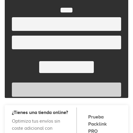
¿Tienes una tienda online?
Prueba
Optimiza tus envíos sin
Packlink
coste adicional con
PRO