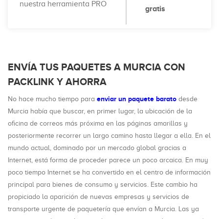
nuestra herramienta PRO
gratis
ENVÍA TUS PAQUETES A MURCIA CON
PACKLINK Y AHORRA
enviar un paquete barato
No hace mucho tiempo para
desde
Murcia había que buscar, en primer lugar, la ubicación de la
oficina de correos más próxima en las páginas amarillas y
posteriormente recorrer un largo camino hasta llegar a ella. En el
mundo actual, dominado por un mercado global gracias a
Internet, está forma de proceder parece un poco arcaica. En muy
poco tiempo Internet se ha convertido en el centro de información
principal para bienes de consumo y servicios. Este cambio ha
propiciado la aparición de nuevas empresas y servicios de
transporte urgente de paquetería que envían a Murcia. Las ya