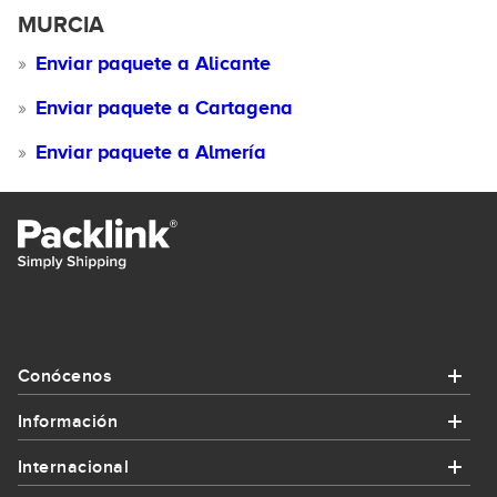
MURCIA
Enviar paquete a Alicante
Enviar paquete a Cartagena
Enviar paquete a Almería
Conócenos
Información
Conócenos
Internacional
Información