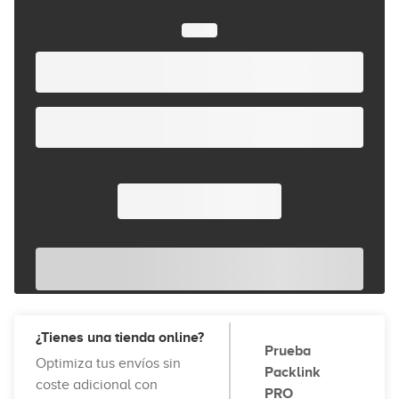
¿Tienes una tienda online?
Prueba
Optimiza tus envíos sin
Packlink
coste adicional con
PRO