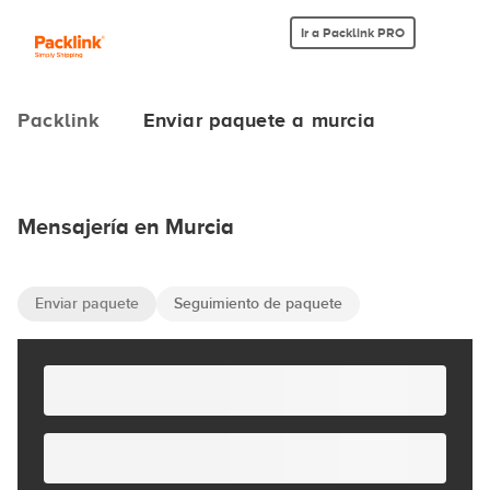
Ir a Packlink PRO
Packlink
Enviar paquete a murcia
Mensajería en Murcia
Enviar paquete
Seguimiento de paquete