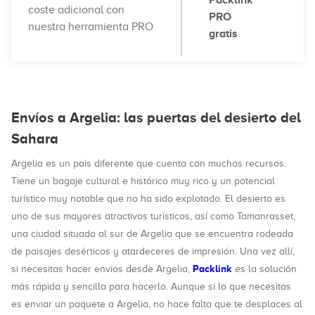
Packlink
coste adicional con
PRO
nuestra herramienta PRO
gratis
Envíos a Argelia: las puertas del desierto del
Sahara
Argelia es un país diferente que cuenta con muchos recursos.
Tiene un bagaje cultural e histórico muy rico y un potencial
turístico muy notable que no ha sido explotado. El desierto es
uno de sus mayores atractivos turísticos, así como Tamanrasset,
una ciudad situada al sur de Argelia que se encuentra rodeada
de paisajes desérticos y atardeceres de impresión. Una vez allí,
Packlink
si necesitas hacer envíos desde Argelia,
es la solución
más rápida y sencilla para hacerlo. Aunque si lo que necesitas
es enviar un paquete a Argelia, no hace falta que te desplaces al