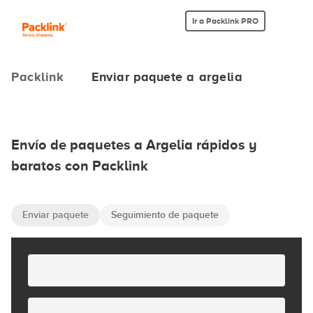
Ir a Packlink PRO
Packlink
Enviar paquete a argelia
Envío de paquetes a Argelia rápidos y
baratos con Packlink
Enviar paquete
Seguimiento de paquete