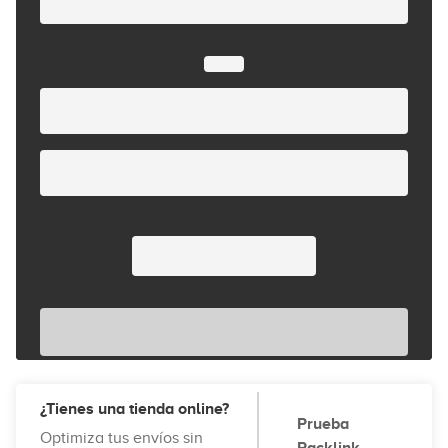
¿Tienes una tienda online?
Prueba
Optimiza tus envíos sin