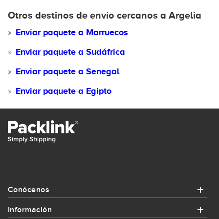
Otros destinos de envío cercanos a Argelia
Enviar paquete a Marruecos
Enviar paquete a Sudáfrica
Enviar paquete a Senegal
Enviar paquete a Egipto
Conócenos
Información
Conócenos